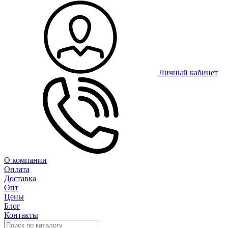
Личный кабинет
О компании
Оплата
Доставка
Опт
Цены
Блог
Контакты