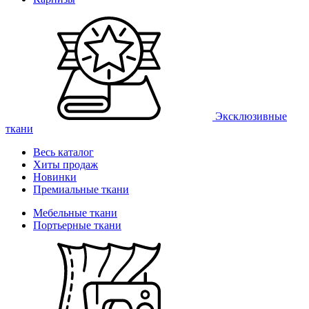
Эксклюзивные
ткани
Весь каталог
Хиты продаж
Новинки
Премиальные ткани
Мебельные ткани
Портьерные ткани