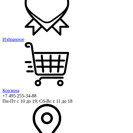
Избранное
Корзина
+7 495 255-34-88
Пн-Пт с 10 до 19; Сб-Вс с 11 до 18