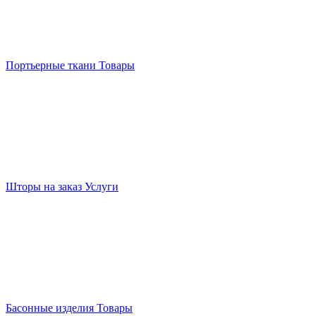
Портьерные ткани
Товары
Шторы на заказ
Услуги
Басонные изделия
Товары