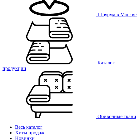
Шоурум в Москве
Каталог
продукции
Обивочные ткани
Весь каталог
Хиты продаж
Новинки