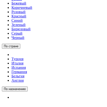
Бежевый
Коричневый
Розовый
Красный
Синий
Зеленый
Бирюзовый
Серый
Черный
По стране
Турция
Италия
Испания
Германия
Бельгия
Англия
По назначению