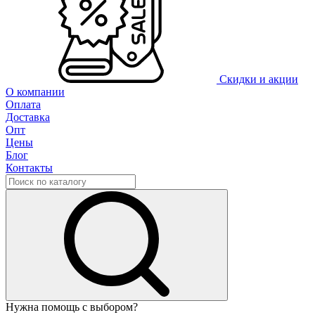
Скидки и акции
О компании
Оплата
Доставка
Опт
Цены
Блог
Контакты
Нужна помощь с выбором?