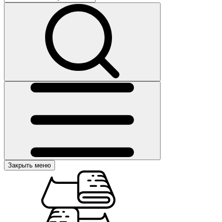
Закрыть меню