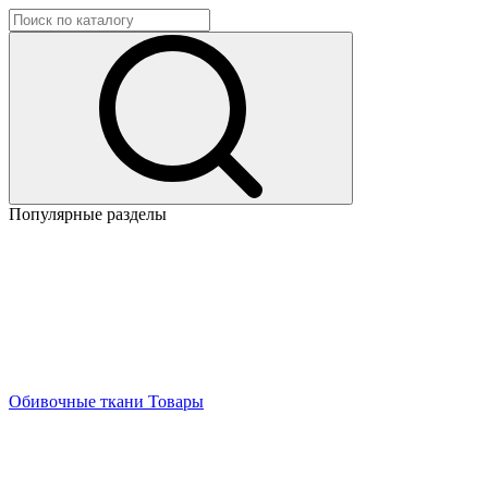
Популярные разделы
Обивочные ткани
Товары