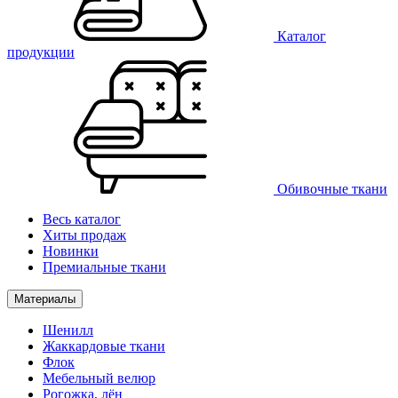
Каталог
продукции
Обивочные ткани
Весь каталог
Хиты продаж
Новинки
Премиальные ткани
Материалы
Шенилл
Жаккардовые ткани
Флок
Мебельный велюр
Рогожка, лён