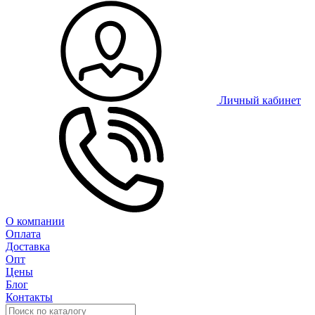
Личный кабинет
О компании
Оплата
Доставка
Опт
Цены
Блог
Контакты