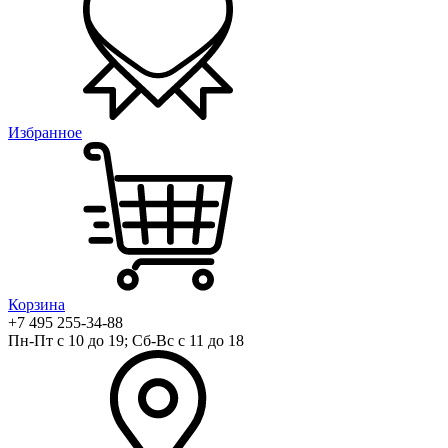
Избранное
Корзина
+7 495 255-34-88
Пн-Пт с 10 до 19; Сб-Вс с 11 до 18