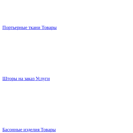
Портьерные ткани
Товары
Шторы на заказ
Услуги
Басонные изделия
Товары