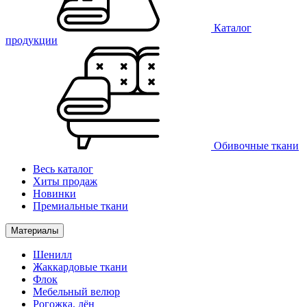
Каталог
продукции
Обивочные ткани
Весь каталог
Хиты продаж
Новинки
Премиальные ткани
Материалы
Шенилл
Жаккардовые ткани
Флок
Мебельный велюр
Рогожка, лён