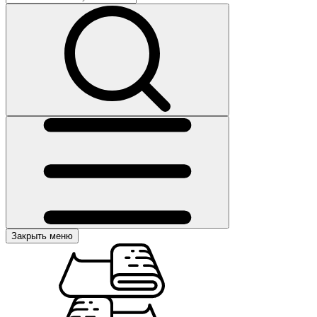
Закрыть меню