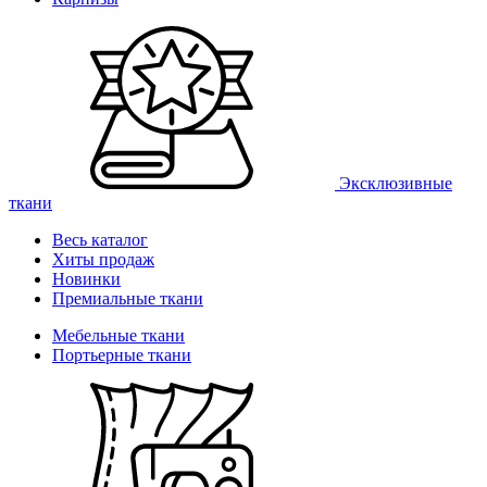
Эксклюзивные
ткани
Весь каталог
Хиты продаж
Новинки
Премиальные ткани
Мебельные ткани
Портьерные ткани