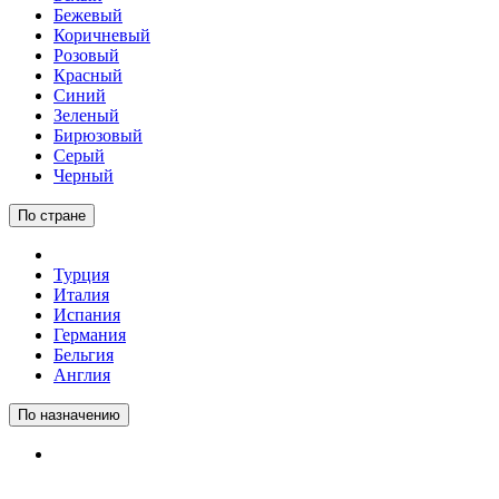
Бежевый
Коричневый
Розовый
Красный
Синий
Зеленый
Бирюзовый
Серый
Черный
По стране
Турция
Италия
Испания
Германия
Бельгия
Англия
По назначению