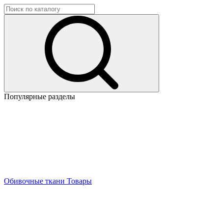
Популярные разделы
Обивочные ткани
Товары