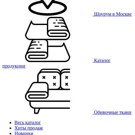
Шоурум в Москве
Каталог
продукции
Обивочные ткани
Весь каталог
Хиты продаж
Новинки