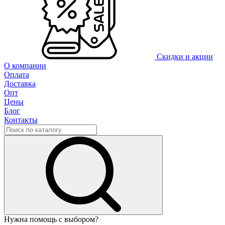
Скидки и акции
О компании
Оплата
Доставка
Опт
Цены
Блог
Контакты
Нужна помощь с выбором?